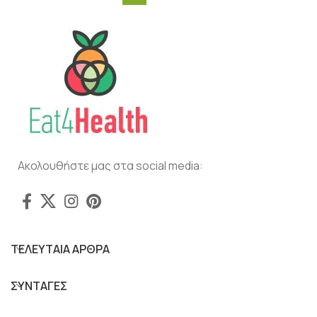
Ακολουθήστε μας στα social media:
ΤΕΛΕΥΤΑΙΑ ΑΡΘΡΑ
ΣΥΝΤΑΓΕΣ