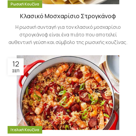
Ρωσική Κουζίνα
Κλασικό Μοσχαρίσιο Στρογκάνοφ
Η ρωσική συνταγή για τον κλασικό μοσχαρίσιο
στρογκάνοφ είναι ένα πιάτο που αποτελεί
αυθεντική γεύση και σύμβολο της ρωσικής κουζίνας.
12
ΣΕΠ
Ιταλική Κουζίνα