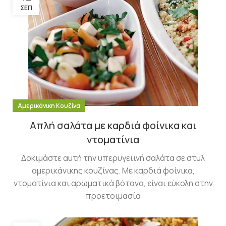
ΣΕΠ
Αμερικάνικη Κουζίνα
Απλή σαλάτα με καρδιά φοίνικα και
ντοματίνια
Δοκιμάστε αυτή την υπερυγειινή σαλάτα σε στυλ
αμερικάνικης κουζίνας. Με καρδιά φοίνικα,
ντοματίνια και αρωματικά βότανα, είναι εύκολη στην
προετοιμασία