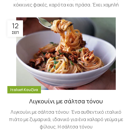
κόκκινες φακές, καρότα και πράσα. Έχει χαμηλή
12
ΣΕΠ
Ιταλική Κουζίνα
Λιγκουίνι με σάλτσα τόνου
Λιγκουίνι με σάλτσα τόνου: Ένα αυθεντικό ιταλικό
πιάτο με ζυμαρικά, ιδανικό για ένα χαλαρό γεύμα με
φίλους. Η σάλτσα τόνου