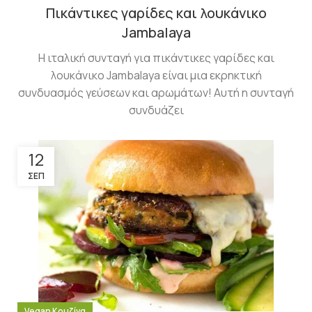
Πικάντικες γαρίδες και λουκάνικο
Jambalaya
Η ιταλική συνταγή για πικάντικες γαρίδες και
λουκάνικο Jambalaya είναι μια εκρηκτική
συνδυασμός γεύσεων και αρωμάτων! Αυτή η συνταγή
συνδυάζει
12
ΣΕΠ
Vegan Κουζίνα