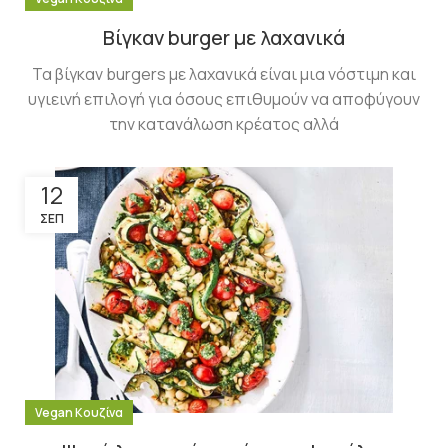
Βίγκαν burger με λαχανικά
Τα βίγκαν burgers με λαχανικά είναι μια νόστιμη και
υγιεινή επιλογή για όσους επιθυμούν να αποφύγουν
την κατανάλωση κρέατος αλλά
12
ΣΕΠ
Vegan Κουζίνα