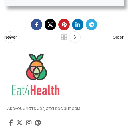
Newer
Older
Ακολουθήστε μας στα social media: