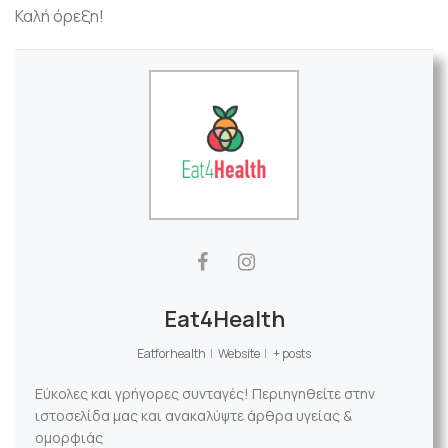
Καλή όρεξη!
Eat4Health
Eatforhealth
|
Website
|
+ posts
Εύκολες και γρήγορες συνταγές! Περιηγηθείτε στην
ιστοσελίδα μας και ανακαλύψτε άρθρα υγείας &
ομορφιάς