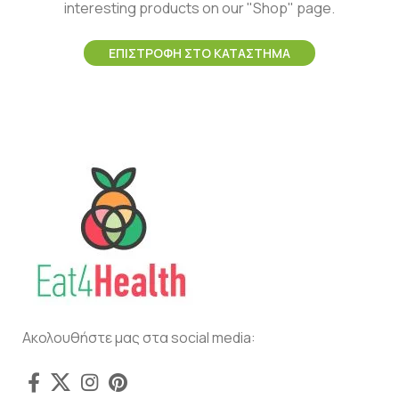
interesting products on our "Shop" page.
ΕΠΙΣΤΡΟΦΉ ΣΤΟ ΚΑΤΆΣΤΗΜΑ
Ακολουθήστε μας στα social media: