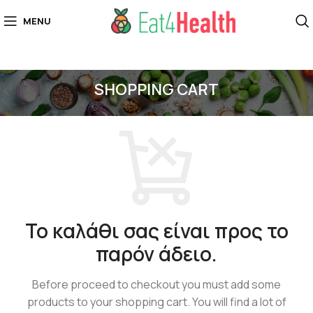
MENU
SHOPPING CART
Το καλάθι σας είναι προς το
παρόν άδειο.
Before proceed to checkout you must add some
products to your shopping cart.
You will find a lot of