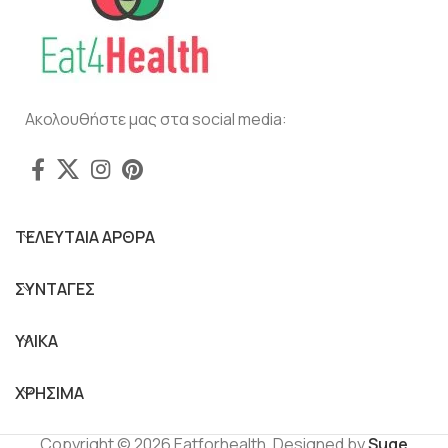
Ακολουθήστε μας στα social media:
ΤΕΛΕΥΤΑΙΑ ΑΡΘΡΑ
ΣΥΝΤΑΓΕΣ
ΥΛΙΚΑ
ΧΡΗΣΙΜΑ
Copyright © 2026 Eatforhealth. Designed by
Suge