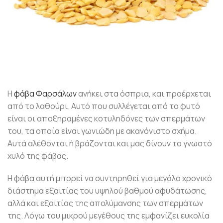
Η
φάβα Φαρσάλων
ανήκει στα όσπρια, και προέρχεται
από το λαθούρι. Αυτό που συλλέγεται από το φυτό
είναι οι αποξηραμένες κοτυληδόνες των σπερμάτων
του, τα οποία είναι γωνιώδη με ακανόνιστο σχήμα.
Αυτά αλέθονται ή βράζονται και μας δίνουν το γνωστό
χυλό της φάβας.
Η φάβα αυτή μπορεί να συντηρηθεί για μεγάλο χρονικό
διάστημα εξαιτίας του υψηλού βαθμού αφυδάτωσης,
αλλά και εξαιτίας της απολύμανσης των σπερμάτων
της. Λόγω του μικρού μεγέθους της εμφανίζει ευκολία