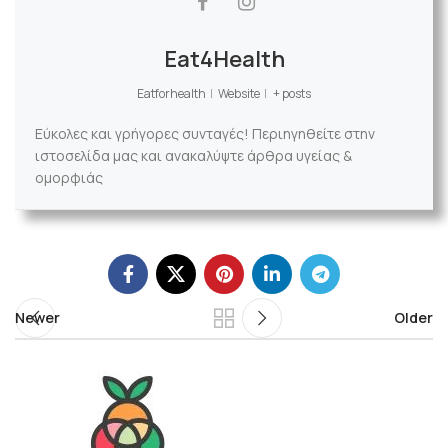
Eat4Health
Eatforhealth
|
Website
|
+ posts
Εύκολες και γρήγορες συνταγές! Περιηγηθείτε στην
ιστοσελίδα μας και ανακαλύψτε άρθρα υγείας &
ομορφιάς
Newer
Older