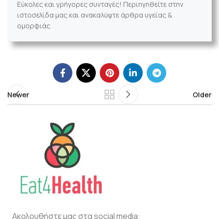
Εύκολες και γρήγορες συνταγές! Περιηγηθείτε στην
ιστοσελίδα μας και ανακαλύψτε άρθρα υγείας &
ομορφιάς
Newer
Older
Ακολουθήστε μας στα social media: