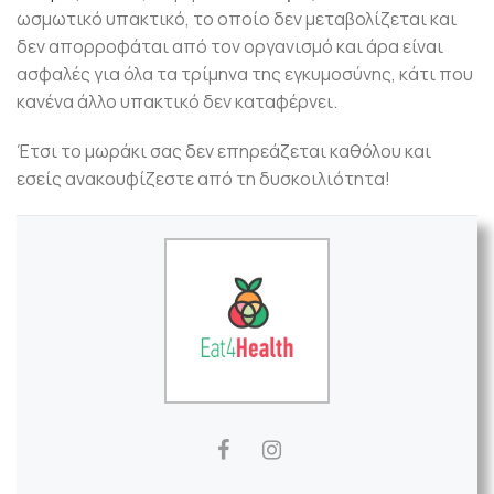
ωσμωτικό υπακτικό, το οποίο δεν μεταβολίζεται και
δεν απορροφάται από τον οργανισμό και άρα είναι
ασφαλές για όλα τα τρίμηνα της εγκυμοσύνης, κάτι που
κανένα άλλο υπακτικό δεν καταφέρνει.
Έτσι το μωράκι σας δεν επηρεάζεται καθόλου και
εσείς ανακουφίζεστε από τη δυσκοιλιότητα!