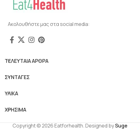
Ακολουθήστε μας στα social media:
ΤΕΛΕΥΤΑΙΑ ΑΡΘΡΑ
ΣΥΝΤΑΓΕΣ
ΥΛΙΚΑ
ΧΡΗΣΙΜΑ
Copyright © 2026 Eatforhealth. Designed by
Suge