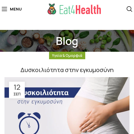
MENU
Blog
Υγεία & Ομορφιά
Δυσκοιλιότητα στην εγκυμοσύνη
12
ΣΕΠ