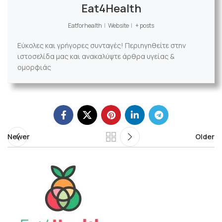
Eat4Health
Eatforhealth
|
Website
|
+ posts
Εύκολες και γρήγορες συνταγές! Περιηγηθείτε στην
ιστοσελίδα μας και ανακαλύψτε άρθρα υγείας &
ομορφιάς
Newer
Older