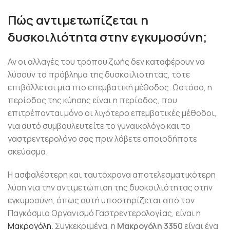
Πώς αντιμετωπίζεται η
δυσκοιλιότητα στην εγκυμοσύνη;
Αν οι αλλαγές του τρόπου ζωής δεν καταφέρουν να
λύσουν το πρόβλημα της δυσκοιλιότητας, τότε
επιβάλλεται μια πιο επεμβατική μέθοδος. Ωστόσο, η
περίοδος της κύησης είναι η περίοδος, που
επιτρέπονται μόνο οι λιγότερο επεμβατικές μέθοδοι,
για αυτό συμβουλευτείτε το γυναικολόγο και το
γαστρεντερολόγο σας πριν λάβετε οποιοδήποτε
σκεύασμα.
Η ασφαλέστερη και ταυτόχρονα αποτελεσματικότερη
λύση για την αντιμετώπιση της δυσκοιλιότητας στην
εγκυμοσύνη, όπως αυτή υποστηρίζεται από τον
Παγκόσμιο Οργανισμό Γαστρεντερολογίας, είναι η
Μακρογόλη
. Συγκεκριμένα, η
Μακρογόλη 3350
είναι ένα