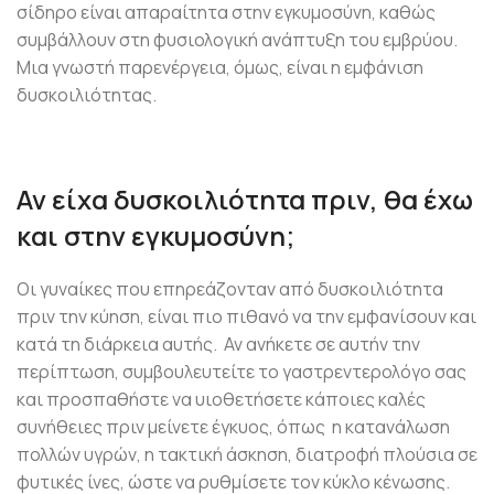
σίδηρο είναι απαραίτητα στην εγκυμοσύνη, καθώς
συμβάλλουν στη φυσιολογική ανάπτυξη του εμβρύου.
Μια γνωστή παρενέργεια, όμως, είναι η εμφάνιση
δυσκοιλιότητας.
Αν είχα δυσκοιλιότητα πριν, θα έχω
και στην εγκυμοσύνη;
Οι γυναίκες που επηρεάζονταν από δυσκοιλιότητα
πριν την κύηση, είναι πιο πιθανό να την εμφανίσουν και
κατά τη διάρκεια αυτής. Αν ανήκετε σε αυτήν την
περίπτωση, συμβουλευτείτε το γαστρεντερολόγο σας
και προσπαθήστε να υιοθετήσετε κάποιες καλές
συνήθειες πριν μείνετε έγκυος, όπως η κατανάλωση
πολλών υγρών, η τακτική άσκηση, διατροφή πλούσια σε
φυτικές ίνες, ώστε να ρυθμίσετε τον κύκλο κένωσης.