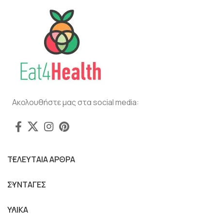
Ακολουθήστε μας στα social media:
ΤΕΛΕΥΤΑΙΑ ΑΡΘΡΑ
ΣΥΝΤΑΓΕΣ
ΥΛΙΚΑ