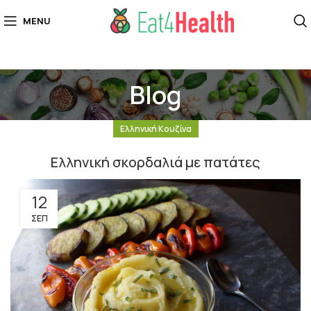
MENU
Blog
Ελληνική Κουζίνα
Ελληνική σκορδαλιά με πατάτες
12
ΣΕΠ