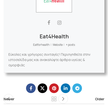
Eat4Health
Eatforhealth
|
Website
|
+ posts
Εύκολες και γρήγορες συνταγές! Περιηγηθείτε στην
ιστοσελίδα μας και ανακαλύψτε άρθρα υγείας &
ομορφιάς
Newer
Older