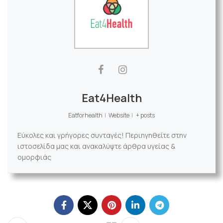
Eat4Health
Eatforhealth
|
Website
|
+ posts
Εύκολες και γρήγορες συνταγές! Περιηγηθείτε στην
ιστοσελίδα μας και ανακαλύψτε άρθρα υγείας &
ομορφιάς