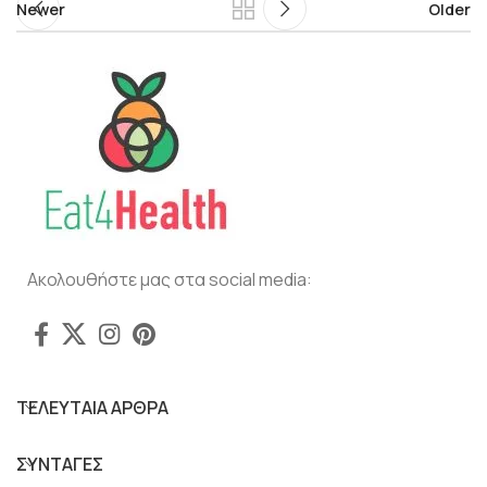
Newer
Older
Ακολουθήστε μας στα social media:
ΤΕΛΕΥΤΑΙΑ ΑΡΘΡΑ
ΣΥΝΤΑΓΕΣ