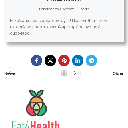
Eatforhealth
|
Website
|
+ posts
Εύκολες και γρήγορες συνταγές! Περιηγηθείτε στην
ιστοσελίδα μας και ανακαλύψτε άρθρα υγείας &
ομορφιάς
Newer
Older