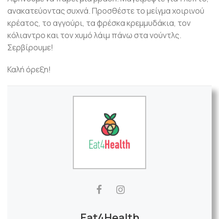
ανακατεύοντας συχνά. Προσθέστε το μείγμα χοιρινού
κρέατος, το αγγούρι, τα φρέσκα κρεμμυδάκια, τον
κόλιαντρο και τον χυμό λάιμ πάνω στα νούντλς.
Σερβίρουμε!
Καλή όρεξη!
Eat4Health