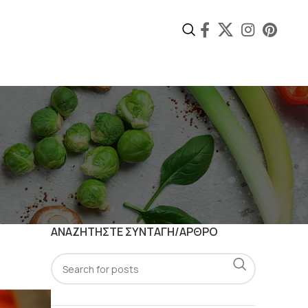
ΑΝΑΖΗΤΗΣΤΕ ΣΥΝΤΑΓΗ/ΑΡΘΡΟ