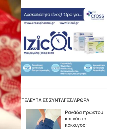
ΤΕΛΕΥΤΑΙΕΣ ΣΥΝΤΑΓΕΣ/ΑΡΘΡΑ
Ραγάδα πρωκτού
και κύστη
κόκκυγος: