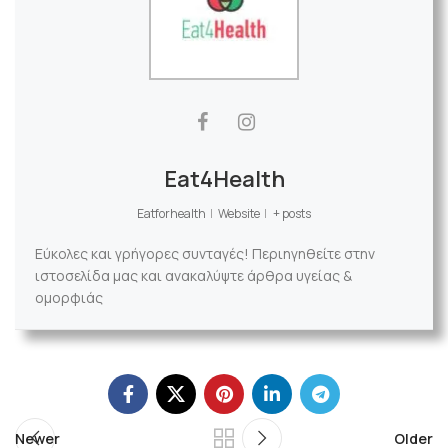
Eat4Health
Eatforhealth
|
Website
|
+ posts
Εύκολες και γρήγορες συνταγές! Περιηγηθείτε στην
ιστοσελίδα μας και ανακαλύψτε άρθρα υγείας &
ομορφιάς
Newer
Older