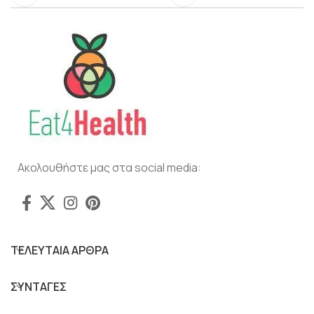
Ακολουθήστε μας στα social media:
ΤΕΛΕΥΤΑΙΑ ΑΡΘΡΑ
ΣΥΝΤΑΓΕΣ