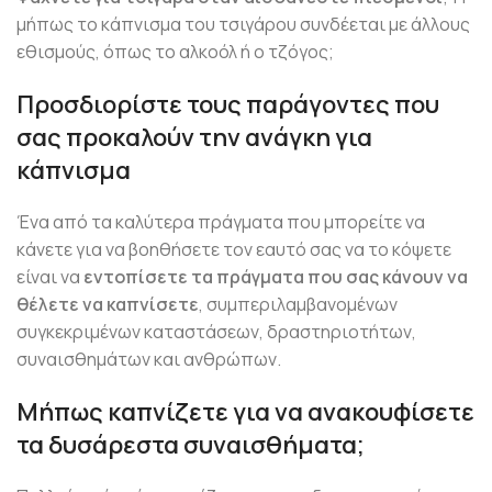
μήπως το κάπνισμα του τσιγάρου συνδέεται με άλλους
εθισμούς, όπως το αλκοόλ ή ο τζόγος;
Προσδιορίστε τους παράγοντες που
σας προκαλούν την ανάγκη για
κάπνισμα
Ένα από τα καλύτερα πράγματα που μπορείτε να
κάνετε για να βοηθήσετε τον εαυτό σας να το κόψετε
είναι να
εντοπίσετε τα πράγματα που σας κάνουν να
θέλετε να καπνίσετε
, συμπεριλαμβανομένων
συγκεκριμένων καταστάσεων, δραστηριοτήτων,
συναισθημάτων και ανθρώπων.
Μήπως καπνίζετε για να ανακουφίσετε
τα δυσάρεστα συναισθήματα;