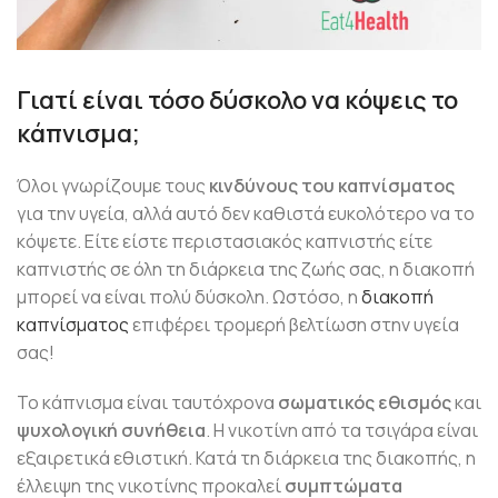
Γιατί είναι τόσο δύσκολο να κόψεις το
κάπνισμα;
Όλοι γνωρίζουμε τους
κινδύνους του καπνίσματος
για την υγεία, αλλά αυτό δεν καθιστά ευκολότερο να το
κόψετε. Είτε είστε περιστασιακός καπνιστής είτε
καπνιστής σε όλη τη διάρκεια της ζωής σας, η διακοπή
μπορεί να είναι πολύ δύσκολη. Ωστόσο, η
διακοπή
καπνίσματος
επιφέρει τρομερή βελτίωση στην υγεία
σας!
Το κάπνισμα είναι ταυτόχρονα
σωματικός εθισμός
και
ψυχολογική συνήθεια
. Η νικοτίνη από τα τσιγάρα είναι
εξαιρετικά εθιστική. Κατά τη διάρκεια της διακοπής, η
έλλειψη της νικοτίνης προκαλεί
συμπτώματα