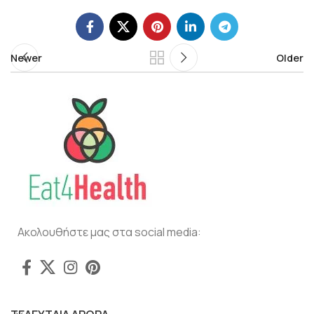
Newer
Older
Ακολουθήστε μας στα social media: