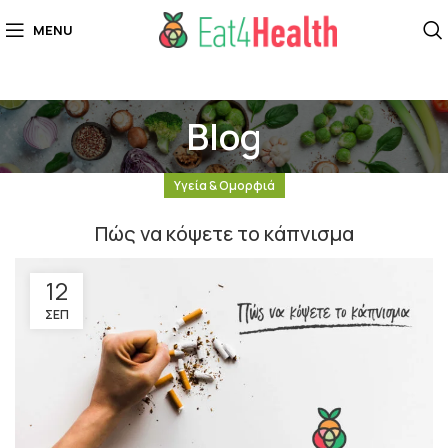
MENU
Blog
Υγεία & Ομορφιά
Πώς να κόψετε το κάπνισμα
12
ΣΕΠ