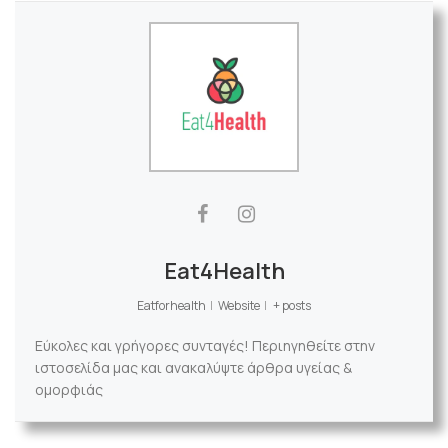
Eat4Health
Eatforhealth
|
Website
|
+ posts
Εύκολες και γρήγορες συνταγές! Περιηγηθείτε στην
ιστοσελίδα μας και ανακαλύψτε άρθρα υγείας &
ομορφιάς