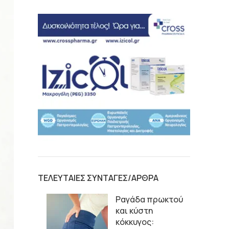
ΤΕΛΕΥΤΑΙΕΣ ΣΥΝΤΑΓΕΣ/ΑΡΘΡΑ
Ραγάδα πρωκτού
και κύστη
κόκκυγος: