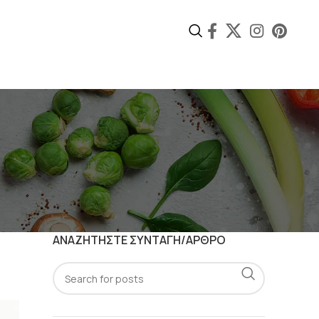
ΑΝΑΖΗΤΗΣΤΕ ΣΥΝΤΑΓΗ/ΑΡΘΡΟ