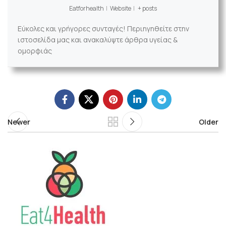
Eatforhealth
|
Website
|
+ posts
Εύκολες και γρήγορες συνταγές! Περιηγηθείτε στην
ιστοσελίδα μας και ανακαλύψτε άρθρα υγείας &
ομορφιάς
Newer
Older