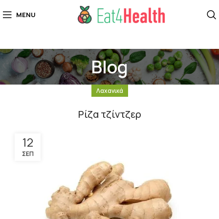
MENU
Blog
Λαχανικά
Ρίζα τζίντζερ
12
ΣΕΠ