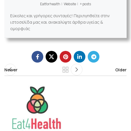
Eatforhealth
|
Website
|
+ posts
Εύκολες και γρήγορες συνταγές! Περιηγηθείτε στην
ιστοσελίδα μας και ανακαλύψτε άρθρα υγείας &
ομορφιάς
Newer
Older