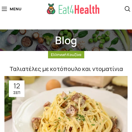
MENU
Blog
Ελληνική Κουζίνα
Ταλιατέλες με κοτόπουλο και ντοματίνια
12
ΣΕΠ