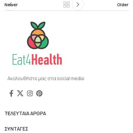
Newer
Older
Ακολουθήστε μας στα social media:
ΤΕΛΕΥΤΑΙΑ ΑΡΘΡΑ
ΣΥΝΤΑΓΕΣ