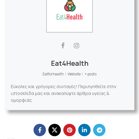
Eat4Health
Eatforhealth
|
Website
|
+ posts
Εύκολες και γρήγορες συνταγές! Περιηγηθείτε στην
ιστοσελίδα μας και ανακαλύψτε άρθρα υγείας &
ομορφιάς