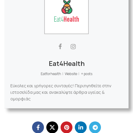
Eat4Health
Eatforhealth
|
Website
|
+ posts
Εύκολες και γρήγορες συνταγές! Περιηγηθείτε στην
ιστοσελίδα μας και ανακαλύψτε άρθρα υγείας &
ομορφιάς