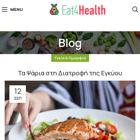
MENU
Blog
Υγεία & Ομορφιά
Τα Ψάρια στη Διατροφή της Εγκύου
12
ΣΕΠ