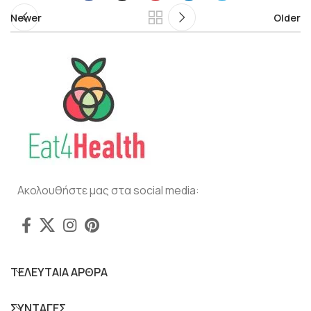
Newer
Older
Ακολουθήστε μας στα social media:
ΤΕΛΕΥΤΑΙΑ ΑΡΘΡΑ
ΣΥΝΤΑΓΕΣ