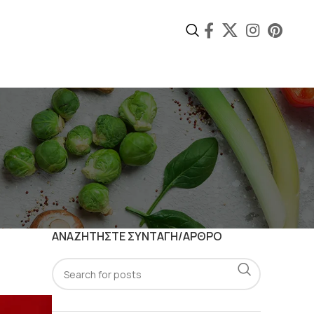
ΑΝΑΖΗΤΗΣΤΕ ΣΥΝΤΑΓΗ/ΑΡΘΡΟ