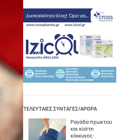
ΤΕΛΕΥΤΑΙΕΣ ΣΥΝΤΑΓΕΣ/ΑΡΘΡΑ
Ραγάδα πρωκτού
και κύστη
κόκκυγος: