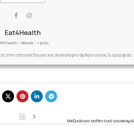
Eat4Health
tforhealth
|
Website
|
+ posts
ίτε στην ιστοσελίδα μας και ανακαλύψτε άρθρα υγείας & ομορφιάς
Μεξικάνικο αυθεντικό γουακαμό