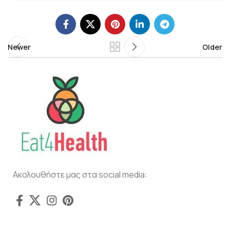
Newer
Older
Ακολουθήστε μας στα social media: