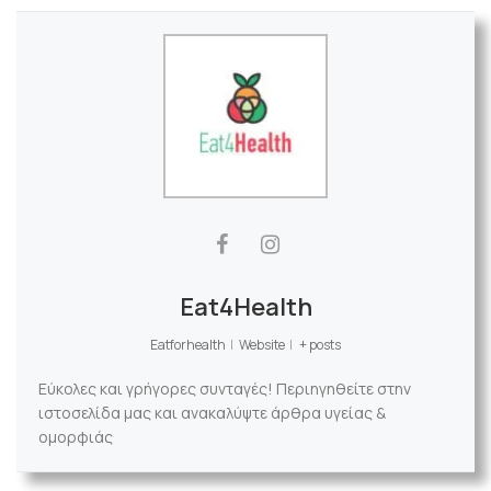
Eat4Health
Eatforhealth
|
Website
|
+ posts
Εύκολες και γρήγορες συνταγές! Περιηγηθείτε στην
ιστοσελίδα μας και ανακαλύψτε άρθρα υγείας &
ομορφιάς