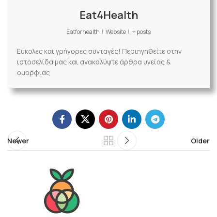
Eat4Health
Eatforhealth
|
Website
|
+ posts
Εύκολες και γρήγορες συνταγές! Περιηγηθείτε στην
ιστοσελίδα μας και ανακαλύψτε άρθρα υγείας &
ομορφιάς
Newer
Older