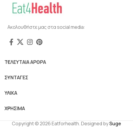
Ακολουθήστε μας στα social media:
ΤΕΛΕΥΤΑΙΑ ΑΡΘΡΑ
ΣΥΝΤΑΓΕΣ
ΥΛΙΚΑ
ΧΡΗΣΙΜΑ
Copyright © 2026 Eatforhealth. Designed by
Suge