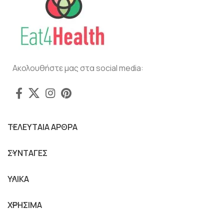
Ακολουθήστε μας στα social media:
ΤΕΛΕΥΤΑΙΑ ΑΡΘΡΑ
ΣΥΝΤΑΓΕΣ
ΥΛΙΚΑ
ΧΡΗΣΙΜΑ