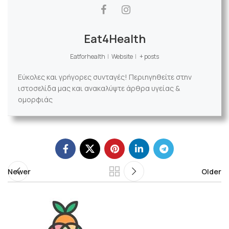
Eat4Health
Eatforhealth
|
Website
|
+ posts
Εύκολες και γρήγορες συνταγές! Περιηγηθείτε στην
ιστοσελίδα μας και ανακαλύψτε άρθρα υγείας &
ομορφιάς
Newer
Older