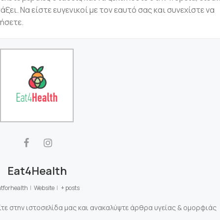
άξει. Να είστε ευγενικοί με τον εαυτό σας και συνεχίστε να
ήσετε.
Eat4Health
tforhealth
|
Website
|
+ posts
ίτε στην ιστοσελίδα μας και ανακαλύψτε άρθρα υγείας & ομορφιάς