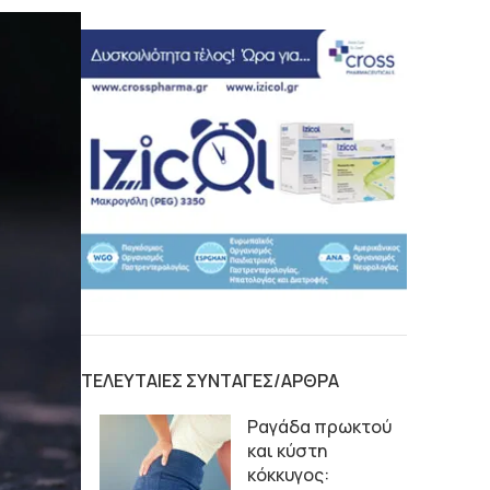
ΤΕΛΕΥΤΑΙΕΣ ΣΥΝΤΑΓΕΣ/ΑΡΘΡΑ
Ραγάδα πρωκτού
και κύστη
κόκκυγος: