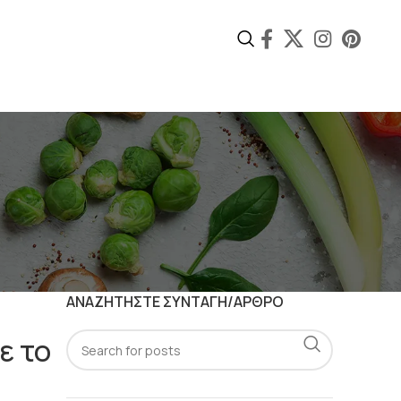
ΑΝΑΖΗΤΗΣΤΕ ΣΥΝΤΑΓΗ/ΑΡΘΡΟ
ε το