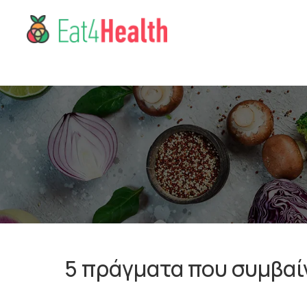
5 πράγματα που συμβαί