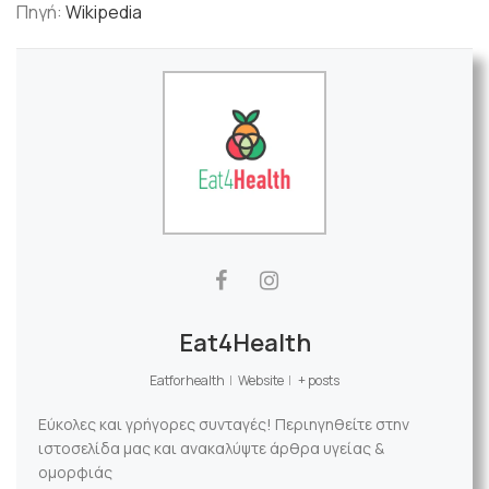
Πηγή:
Wikipedia
Eat4Health
Eatforhealth
|
Website
|
+ posts
Εύκολες και γρήγορες συνταγές! Περιηγηθείτε στην
ιστοσελίδα μας και ανακαλύψτε άρθρα υγείας &
ομορφιάς