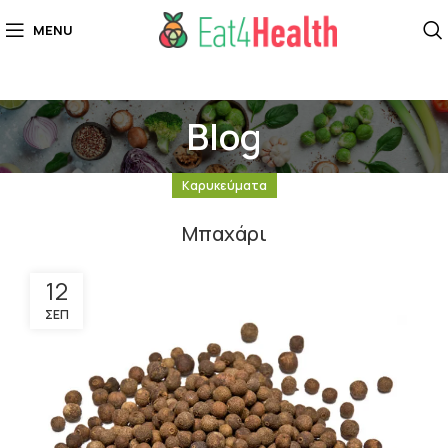
MENU
Blog
Καρυκεύματα
Μπαχάρι
12
ΣΕΠ