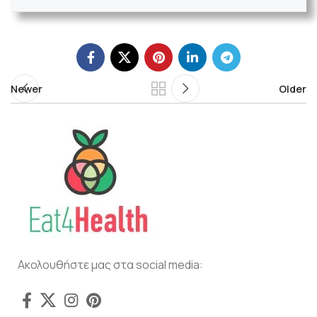
Newer
Older
Ακολουθήστε μας στα social media: