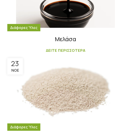
Διάφορες Ύλες
Μελάσα
ΔΕΙΤΕ ΠΕΡΙΣΣΟΤΕΡΑ
23
ΝΟΈ
Διάφορες Ύλες