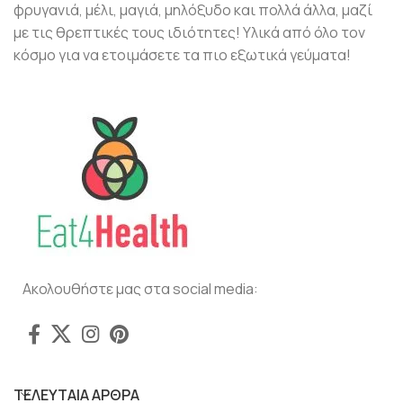
φρυγανιά, μέλι, μαγιά, μηλόξυδο και πολλά άλλα, μαζί
με τις θρεπτικές τους ιδιότητες! Υλικά από όλο τον
κόσμο για να ετοιμάσετε τα πιο εξωτικά γεύματα!
Ακολουθήστε μας στα social media:
ΤΕΛΕΥΤΑΙΑ ΑΡΘΡΑ