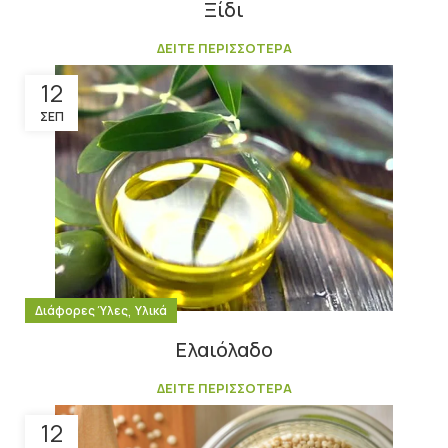
Ξίδι
ΔΕΙΤΕ ΠΕΡΙΣΣΟΤΕΡΑ
12
ΣΕΠ
,
Διάφορες Ύλες
Υλικά
Ελαιόλαδο
ΔΕΙΤΕ ΠΕΡΙΣΣΟΤΕΡΑ
12