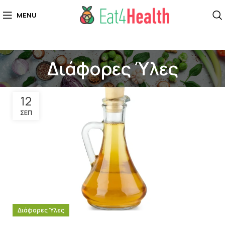
MENU
Διάφορες Ύλες
12
ΣΕΠ
Διάφορες Ύλες