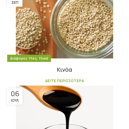
ΣΕΠ
,
Διάφορες Ύλες
Υλικά
Κινόα
ΔΕΙΤΕ ΠΕΡΙΣΣΟΤΕΡΑ
06
ΙΟΎΛ