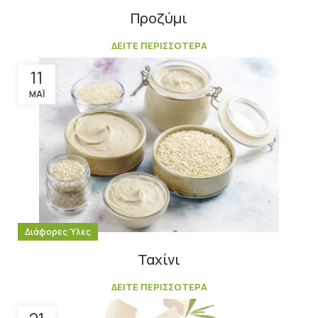
Προζύμι
ΔΕΙΤΕ ΠΕΡΙΣΣΟΤΕΡΑ
11
ΜΆΙ
Διάφορες Ύλες
Ταχίνι
ΔΕΙΤΕ ΠΕΡΙΣΣΟΤΕΡΑ