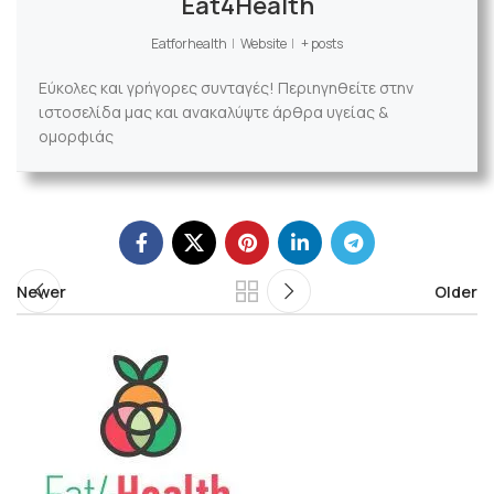
Eat4Health
Eatforhealth
|
Website
|
+ posts
Εύκολες και γρήγορες συνταγές! Περιηγηθείτε στην
ιστοσελίδα μας και ανακαλύψτε άρθρα υγείας &
ομορφιάς
Newer
Older