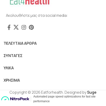
Ακολουθήστε μας στα social media:
ΤΕΛΕΥΤΑΙΑ ΑΡΘΡΑ
ΣΥΝΤΑΓΕΣ
ΥΛΙΚΑ
ΧΡΗΣΙΜΑ
Copyright © 2026 Eatforhealth. Designed by
Suge