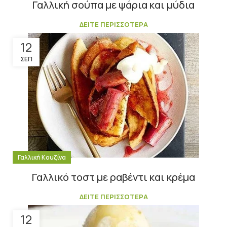
Γαλλική σούπα με ψάρια και μύδια
ΔΕΙΤΕ ΠΕΡΙΣΣΟΤΕΡΑ
12
ΣΕΠ
Γαλλική Κουζίνα
Γαλλικό τοστ με ραβέντι και κρέμα
ΔΕΙΤΕ ΠΕΡΙΣΣΟΤΕΡΑ
12