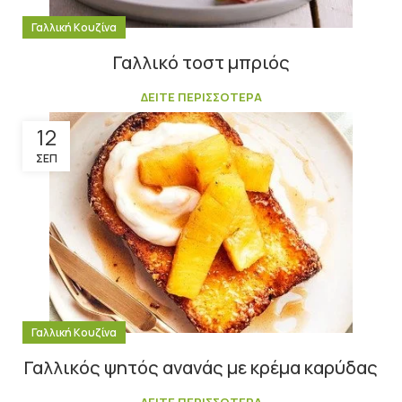
Γαλλική Κουζίνα
Γαλλικό τοστ μπριός
ΔΕΙΤΕ ΠΕΡΙΣΣΟΤΕΡΑ
12
ΣΕΠ
Γαλλική Κουζίνα
Γαλλικός ψητός ανανάς με κρέμα καρύδας