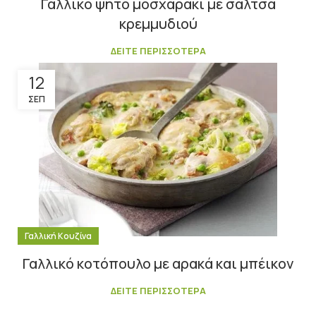
Γαλλικό ψητό μοσχαράκι με σάλτσα
κρεμμυδιού
ΔΕΙΤΕ ΠΕΡΙΣΣΟΤΕΡΑ
12
ΣΕΠ
Γαλλική Κουζίνα
Γαλλικό κοτόπουλο με αρακά και μπέικον
ΔΕΙΤΕ ΠΕΡΙΣΣΟΤΕΡΑ