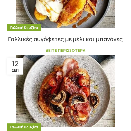
Γαλλική Κουζίνα
Γαλλικές αυγόφετες με μέλι και μπανάνες
ΔΕΙΤΕ ΠΕΡΙΣΣΟΤΕΡΑ
12
ΣΕΠ
Γαλλική Κουζίνα