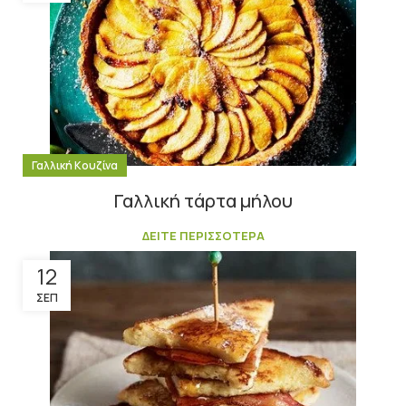
Γαλλική Κουζίνα
Γαλλική τάρτα μήλου
ΔΕΙΤΕ ΠΕΡΙΣΣΟΤΕΡΑ
12
ΣΕΠ