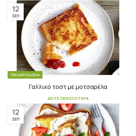
12
ΣΕΠ
Γαλλική Κουζίνα
Γαλλικό τοστ με μοτσαρέλα
ΔΕΙΤΕ ΠΕΡΙΣΣΟΤΕΡΑ
12
ΣΕΠ