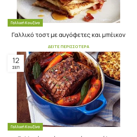
Γαλλική Κουζίνα
Γαλλικό τοστ με αυγόφετες και μπέικον
ΔΕΙΤΕ ΠΕΡΙΣΣΟΤΕΡΑ
12
ΣΕΠ
Γαλλική Κουζίνα