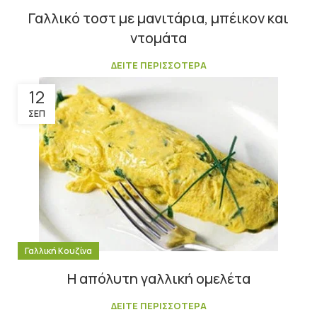
Γαλλικό τοστ με μανιτάρια, μπέικον και
ντομάτα
ΔΕΙΤΕ ΠΕΡΙΣΣΟΤΕΡΑ
12
ΣΕΠ
Γαλλική Κουζίνα
Η απόλυτη γαλλική ομελέτα
ΔΕΙΤΕ ΠΕΡΙΣΣΟΤΕΡΑ