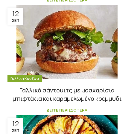
ΔΕΙΤΕ ΠΕΡΙΣΣΟΤΕΡΑ
12
ΣΕΠ
Γαλλική Κουζίνα
Γαλλικό σάντουιτς με μοσχαρίσια
μπιφτέκια και καραμελωμένο κρεμμύδι
ΔΕΙΤΕ ΠΕΡΙΣΣΟΤΕΡΑ
12
ΣΕΠ