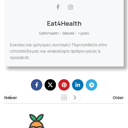
Eat4Health
Eatforhealth
|
Website
|
+ posts
Εύκολες και γρήγορες συνταγές! Περιηγηθείτε στην
ιστοσελίδα μας και ανακαλύψτε άρθρα υγείας &
ομορφιάς
Newer
Older