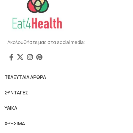
Ακολουθήστε μας στα social media:
ΤΕΛΕΥΤΑΙΑ ΑΡΘΡΑ
ΣΥΝΤΑΓΕΣ
ΥΛΙΚΑ
ΧΡΗΣΙΜΑ