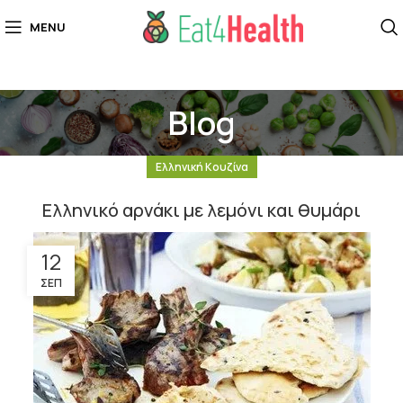
MENU
Blog
Ελληνική Κουζίνα
Ελληνικό αρνάκι με λεμόνι και θυμάρι
12
ΣΕΠ