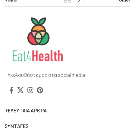
Ακολουθήστε μας στα social media:
ΤΕΛΕΥΤΑΙΑ ΑΡΘΡΑ
ΣΥΝΤΑΓΕΣ