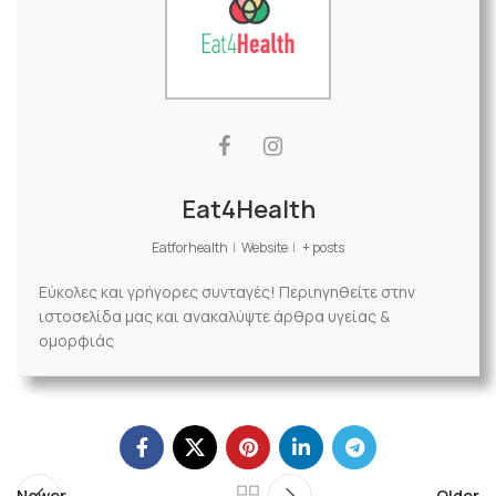
Eat4Health
Eatforhealth
|
Website
|
+ posts
Εύκολες και γρήγορες συνταγές! Περιηγηθείτε στην
ιστοσελίδα μας και ανακαλύψτε άρθρα υγείας &
ομορφιάς
Newer
Older