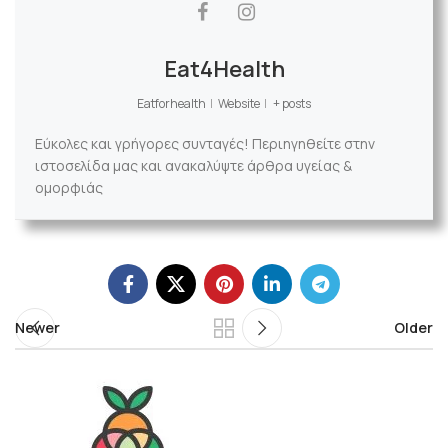
Eat4Health
Eatforhealth
|
Website
|
+ posts
Εύκολες και γρήγορες συνταγές! Περιηγηθείτε στην
ιστοσελίδα μας και ανακαλύψτε άρθρα υγείας &
ομορφιάς
Newer
Older