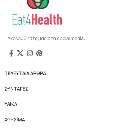
Ακολουθήστε μας στα social media:
ΤΕΛΕΥΤΑΙΑ ΑΡΘΡΑ
ΣΥΝΤΑΓΕΣ
ΥΛΙΚΑ
ΧΡΗΣΙΜΑ