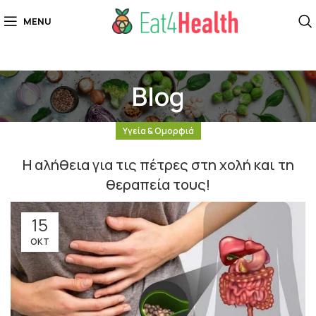
MENU
Blog
Υγεία & Ομορφιά
Η αλήθεια για τις πέτρες στη χολή και τη
θεραπεία τους!
15
ΟΚΤ