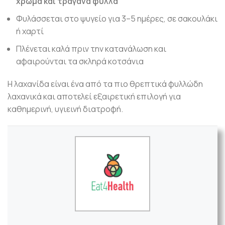
χρώμα και τραγανά φύλλα
Φυλάσσεται στο ψυγείο για 3–5 ημέρες, σε σακουλάκι
ή χαρτί
Πλένεται καλά πριν την κατανάλωση και
αφαιρούνται τα σκληρά κοτσάνια
Η λαχανίδα είναι ένα από τα πιο θρεπτικά φυλλώδη
λαχανικά και αποτελεί εξαιρετική επιλογή για
καθημερινή, υγιεινή διατροφή.