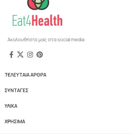
Ακολουθήστε μας στα social media:
ΤΕΛΕΥΤΑΙΑ ΑΡΘΡΑ
ΣΥΝΤΑΓΕΣ
ΥΛΙΚΑ
ΧΡΗΣΙΜΑ