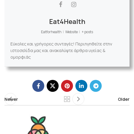
Eat4Health
Eatforhealth
|
Website
|
+ posts
Εύκολες και γρήγορες συνταγές! Περιηγηθείτε στην
ιστοσελίδα μας και ανακαλύψτε άρθρα υγείας &
ομορφιάς
Newer
Older