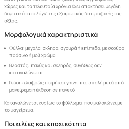
χώρες και τα τελευταία χρόνια έχει αποκτήσει μεγάλη
δημοτικότητα λόγω της εξαιρετικής διατροφικής της
αξίας.
Μορφολογικά χαρακτηριστικά
Φύλλα: μεγάλα, σκληρά, σγουρά ή επίπεδα, με σκούρο
πράσινο ή μοβ χρώμα
Βλαστός: παχύς και σκληρός, συνήθως δεν
καταναλώνεται
Γεύση: ελαφρώς πικρή και γήινη, πιο απαλή μετά από
μαγείρεμα ή έκθεση σε παγετό
Καταναλώνεται κυρίως το φύλλωμα, που μαλακώνει με
το μαγείρεμα.
Ποικιλίες και εποχικότητα