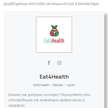
εργαζομένων αποτελεί ανταγωνιστικό πλεονέκτημα.
Eat4Health
Eatforhealth
|
Website
|
+ posts
Εύκολες και γρήγορες συνταγές! Περιηγηθείτε στην
ιστοσελίδα μας και ανακαλύψτε άρθρα υγείας &
ομορφιάς