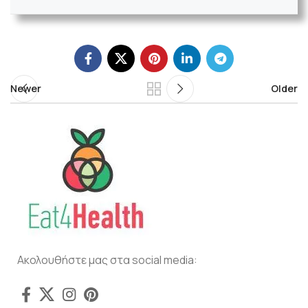
Newer
Older
Ακολουθήστε μας στα social media: