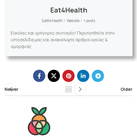
Eat4Health
Eatforhealth
|
Website
|
+ posts
Εύκολες και γρήγορες συνταγές! Περιηγηθείτε στην
ιστοσελίδα μας και ανακαλύψτε άρθρα υγείας &
ομορφιάς
Newer
Older