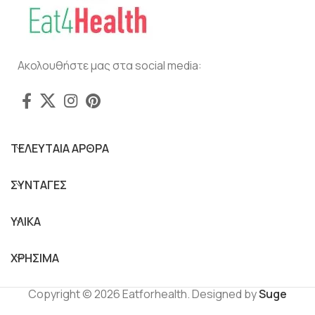
Ακολουθήστε μας στα social media:
ΤΕΛΕΥΤΑΙΑ ΑΡΘΡΑ
ΣΥΝΤΑΓΕΣ
ΥΛΙΚΑ
ΧΡΗΣΙΜΑ
Copyright © 2026 Eatforhealth. Designed by
Suge