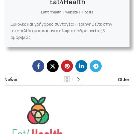
Eat4Health
Eatforhealth
|
Website
|
+ posts
Εύκολες και γρήγορες συνταγές! Περιηγηθείτε στην
ιστοσελίδα μας και ανακαλύψτε άρθρα υγείας &
ομορφιάς
Newer
Older