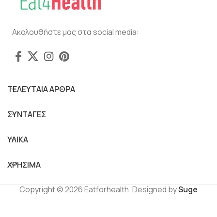
Ακολουθήστε μας στα social media:
ΤΕΛΕΥΤΑΙΑ ΑΡΘΡΑ
ΣΥΝΤΑΓΕΣ
ΥΛΙΚΑ
ΧΡΗΣΙΜΑ
Copyright © 2026 Eatforhealth. Designed by
Suge