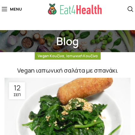
MENU
Blog
,
Vegan Κουζίνα
Ιαπωνική Κουζίνα
Vegan ιαπωνική σαλάτα με σπανάκι
12
ΣΕΠ