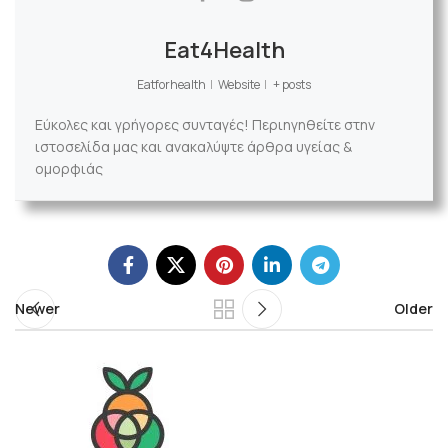
Eat4Health
Eatforhealth
|
Website
|
+ posts
Εύκολες και γρήγορες συνταγές! Περιηγηθείτε στην
ιστοσελίδα μας και ανακαλύψτε άρθρα υγείας &
ομορφιάς
Newer
Older