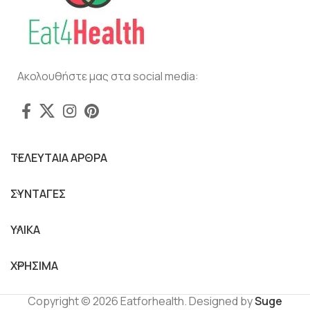
Ακολουθήστε μας στα social media:
ΤΕΛΕΥΤΑΙΑ ΑΡΘΡΑ
ΣΥΝΤΑΓΕΣ
ΥΛΙΚΑ
ΧΡΗΣΙΜΑ
Copyright © 2026 Eatforhealth. Designed by
Suge