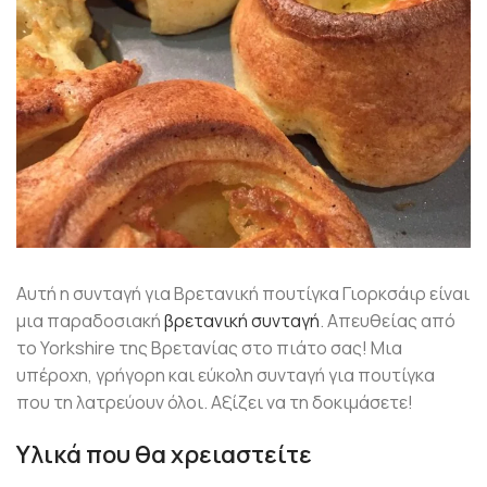
Αυτή η συνταγή για Βρετανική πουτίγκα Γιορκσάιρ είναι
μια παραδοσιακή
βρετανική συνταγή
. Απευθείας από
το Yorkshire της Βρετανίας στο πιάτο σας! Μια
υπέροχη, γρήγορη και εύκολη συνταγή για πουτίγκα
που τη λατρεύουν όλοι. Αξίζει να τη δοκιμάσετε!
Υλικά που θα χρειαστείτε