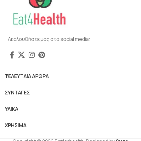
Ακολουθήστε μας στα social media:
ΤΕΛΕΥΤΑΙΑ ΑΡΘΡΑ
ΣΥΝΤΑΓΕΣ
ΥΛΙΚΑ
ΧΡΗΣΙΜΑ