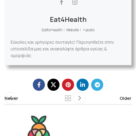
Eat4Health
Eatforhealth
|
Website
|
+ posts
Εύκολες και γρήγορες συνταγές! Περιηγηθείτε στην
ιστοσελίδα μας και ανακαλύψτε άρθρα υγείας &
ομορφιάς
Newer
Older