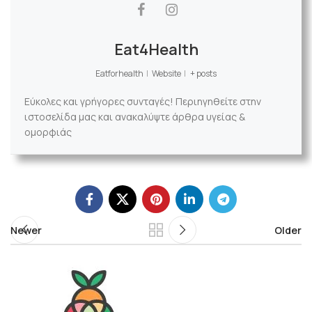
Eat4Health
Eatforhealth
|
Website
|
+ posts
Εύκολες και γρήγορες συνταγές! Περιηγηθείτε στην
ιστοσελίδα μας και ανακαλύψτε άρθρα υγείας &
ομορφιάς
Newer
Older