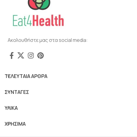
Ακολουθήστε μας στα social media:
ΤΕΛΕΥΤΑΙΑ ΑΡΘΡΑ
ΣΥΝΤΑΓΕΣ
ΥΛΙΚΑ
ΧΡΗΣΙΜΑ