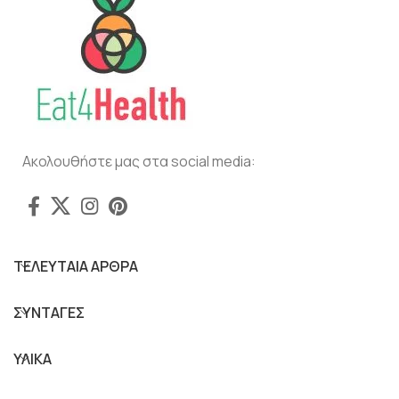
Ακολουθήστε μας στα social media:
ΤΕΛΕΥΤΑΙΑ ΑΡΘΡΑ
ΣΥΝΤΑΓΕΣ
ΥΛΙΚΑ