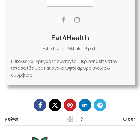
Eat4Health
Eatforhealth
|
Website
|
+ posts
Εύκολες και γρήγορες συνταγές! Περιηγηθείτε στην
ιστοσελίδα μας και ανακαλύψτε άρθρα υγείας &
ομορφιάς
Newer
Older