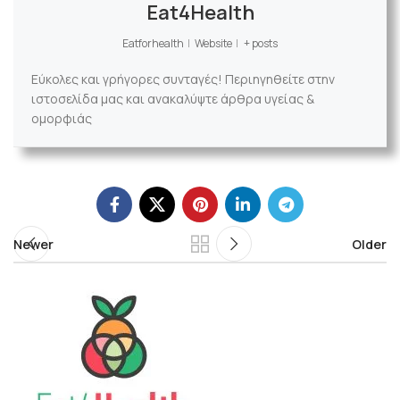
Eat4Health
Eatforhealth
|
Website
|
+ posts
Εύκολες και γρήγορες συνταγές! Περιηγηθείτε στην
ιστοσελίδα μας και ανακαλύψτε άρθρα υγείας &
ομορφιάς
Newer
Older