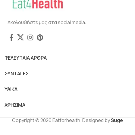
Ακολουθήστε μας στα social media:
ΤΕΛΕΥΤΑΙΑ ΑΡΘΡΑ
ΣΥΝΤΑΓΕΣ
ΥΛΙΚΑ
ΧΡΗΣΙΜΑ
Copyright © 2026 Eatforhealth. Designed by
Suge