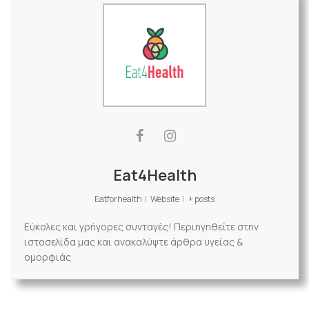
Eat4Health
Eatforhealth
|
Website
|
+ posts
Εύκολες και γρήγορες συνταγές! Περιηγηθείτε στην
ιστοσελίδα μας και ανακαλύψτε άρθρα υγείας &
ομορφιάς