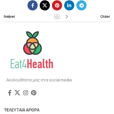
Newer
Older
Ακολουθήστε μας στα social media:
ΤΕΛΕΥΤΑΙΑ ΑΡΘΡΑ