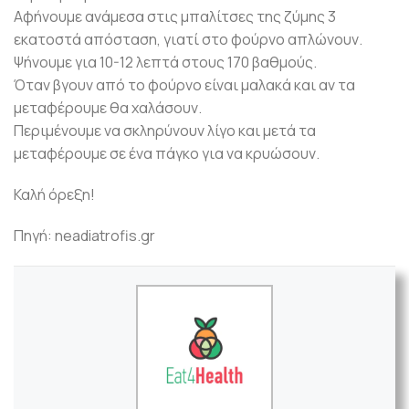
Αφήνουμε ανάμεσα στις μπαλίτσες της ζύμης 3
εκατοστά απόσταση, γιατί στο φούρνο απλώνουν.
Ψήνουμε για 10-12 λεπτά στους 170 βαθμούς.
Όταν βγουν από το φούρνο είναι μαλακά και αν τα
μεταφέρουμε θα χαλάσουν.
Περιμένουμε να σκληρύνουν λίγο και μετά τα
μεταφέρουμε σε ένα πάγκο για να κρυώσουν.
Καλή όρεξη!
Πηγή: neadiatrofis.gr