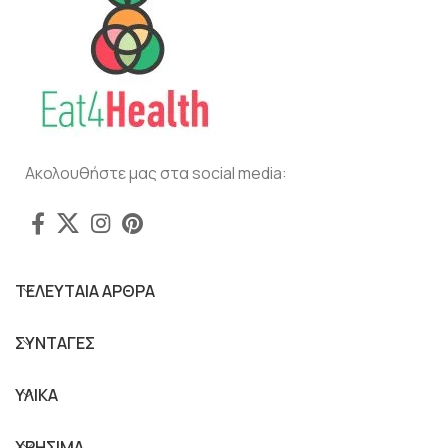
Ακολουθήστε μας στα social media:
ΤΕΛΕΥΤΑΙΑ ΑΡΘΡΑ
ΣΥΝΤΑΓΕΣ
ΥΛΙΚΑ
ΧΡΗΣΙΜΑ