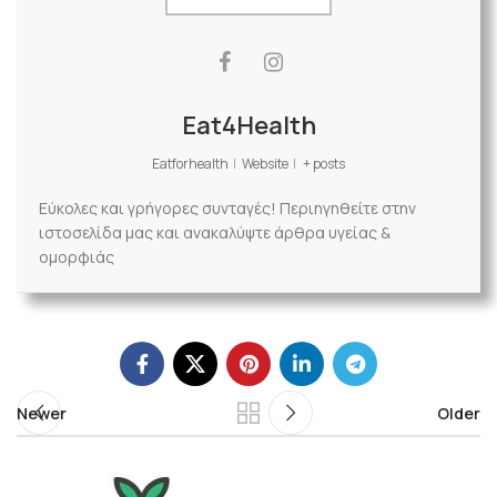
Eat4Health
Eatforhealth
|
Website
|
+ posts
Εύκολες και γρήγορες συνταγές! Περιηγηθείτε στην
ιστοσελίδα μας και ανακαλύψτε άρθρα υγείας &
ομορφιάς
Newer
Older