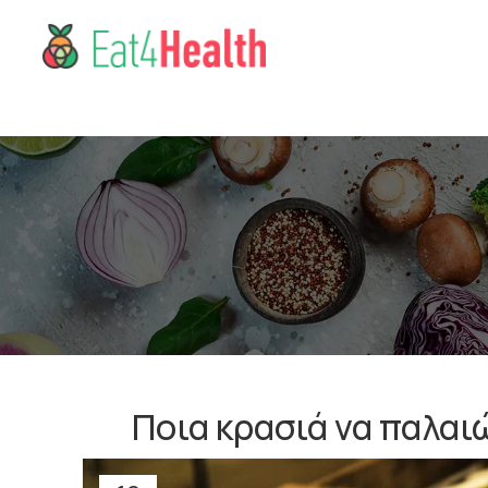
Ποια κρασιά να παλαι