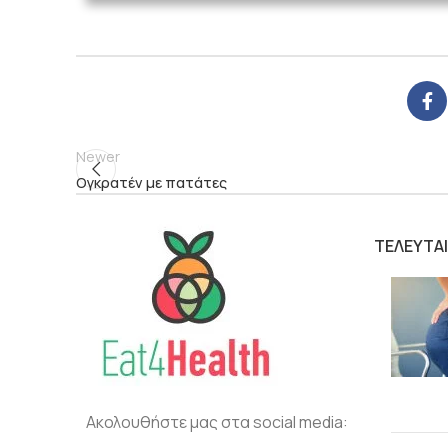
Newer
Ογκρατέν με πατάτες
ΤΕΛΕΥΤΑ
Ακολουθήστε μας στα social media: