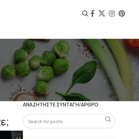
ΑΝΑΖΗΤΗΣΤΕ ΣΥΝΤΑΓΗ/ΑΡΘΡΟ
ε;