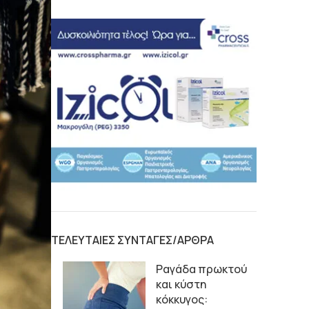
ΤΕΛΕΥΤΑΙΕΣ ΣΥΝΤΑΓΕΣ/ΑΡΘΡΑ
Ραγάδα πρωκτού
και κύστη
κόκκυγος: