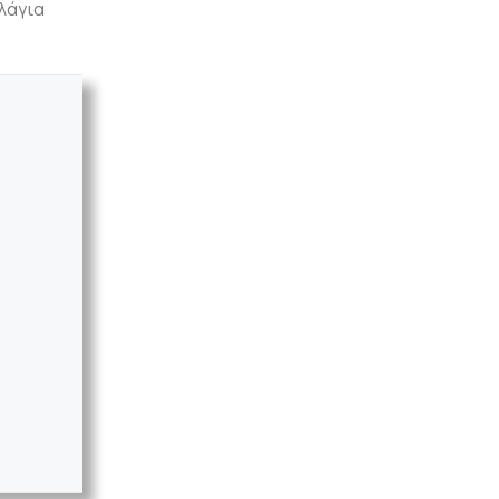
λάγια