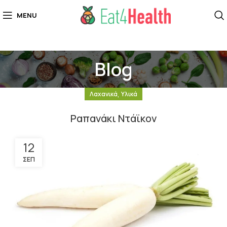
MENU
Blog
,
Λαχανικά
Υλικά
Ραπανάκι Ντάϊκον
12
ΣΕΠ