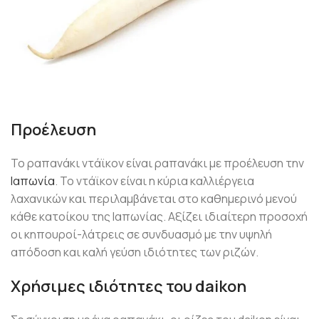
Προέλευση
Το ραπανάκι ντάϊκον είναι ραπανάκι με προέλευση την
Ιαπωνία
. Το ντάϊκον είναι η κύρια καλλιέργεια
λαχανικών και περιλαμβάνεται στο καθημερινό μενού
κάθε κατοίκου της Ιαπωνίας. Αξίζει ιδιαίτερη προσοχή
οι κηπουροί-λάτρεις σε συνδυασμό με την υψηλή
απόδοση και καλή γεύση ιδιότητες των ριζών.
Χρήσιμες ιδιότητες του daikon