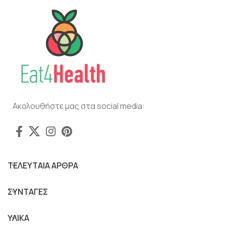
Ακολουθήστε μας στα social media:
ΤΕΛΕΥΤΑΙΑ ΑΡΘΡΑ
ΣΥΝΤΑΓΕΣ
ΥΛΙΚΑ