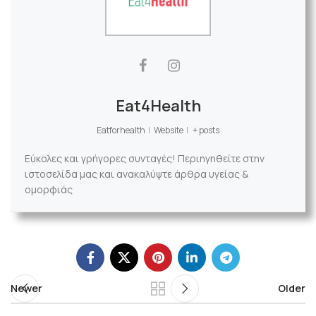
Eat4Health
Eatforhealth
|
Website
|
+ posts
Εύκολες και γρήγορες συνταγές! Περιηγηθείτε στην
ιστοσελίδα μας και ανακαλύψτε άρθρα υγείας &
ομορφιάς
Newer
Older