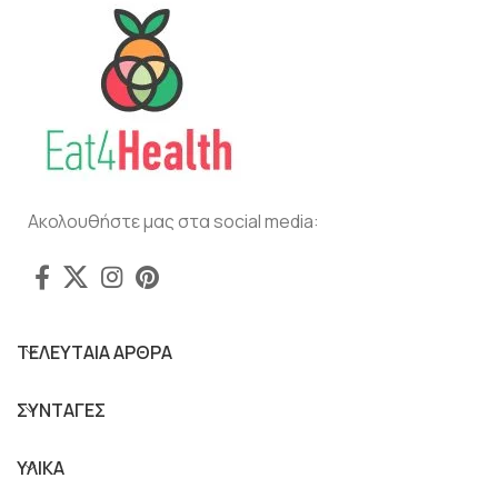
Ακολουθήστε μας στα social media:
ΤΕΛΕΥΤΑΙΑ ΑΡΘΡΑ
ΣΥΝΤΑΓΕΣ
ΥΛΙΚΑ