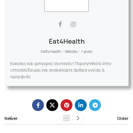
Eat4Health
Eatforhealth
|
Website
|
+ posts
Εύκολες και γρήγορες συνταγές! Περιηγηθείτε στην
ιστοσελίδα μας και ανακαλύψτε άρθρα υγείας &
ομορφιάς
Newer
Older