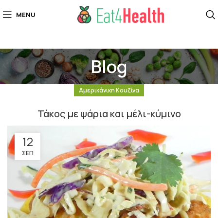
MENU
Blog
Αμερικάνικη Κουζίνα
Τάκος με ψάρια και μέλι-κύμινο
12
ΣΕΠ