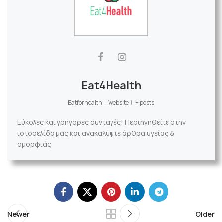
Eat4Health
Eatforhealth
|
Website
|
+ posts
Εύκολες και γρήγορες συνταγές! Περιηγηθείτε στην
ιστοσελίδα μας και ανακαλύψτε άρθρα υγείας &
ομορφιάς
Newer
Older