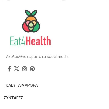
Ακολουθήστε μας στα social media:
ΤΕΛΕΥΤΑΙΑ ΑΡΘΡΑ
ΣΥΝΤΑΓΕΣ