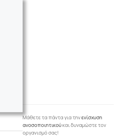
Μάθετε τα πάντα για την
ενίσχυση
ανοσοποιητικού
και δυναμώστε τον
οργανισμό σας!