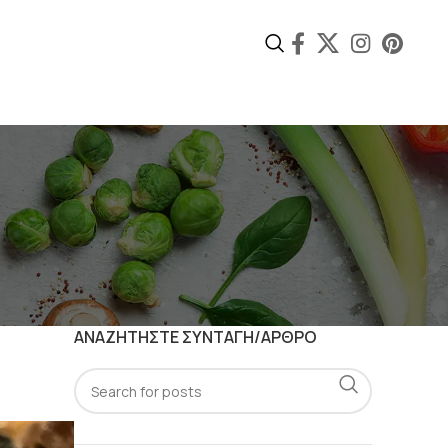
ΑΝΑΖΗΤΗΣΤΕ ΣΥΝΤΑΓΗ/ΑΡΘΡΟ