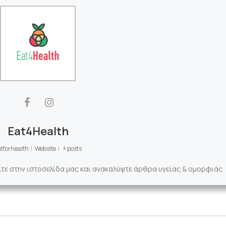
Eat4Health
tforhealth
|
Website
|
+ posts
ίτε στην ιστοσελίδα μας και ανακαλύψτε άρθρα υγείας & ομορφιάς