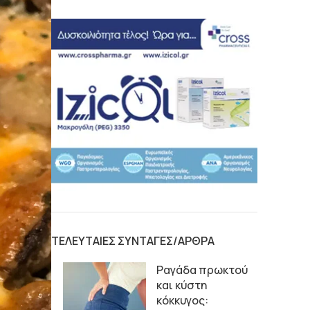
ΤΕΛΕΥΤΑΙΕΣ ΣΥΝΤΑΓΕΣ/ΑΡΘΡΑ
Ραγάδα πρωκτού
και κύστη
κόκκυγος: