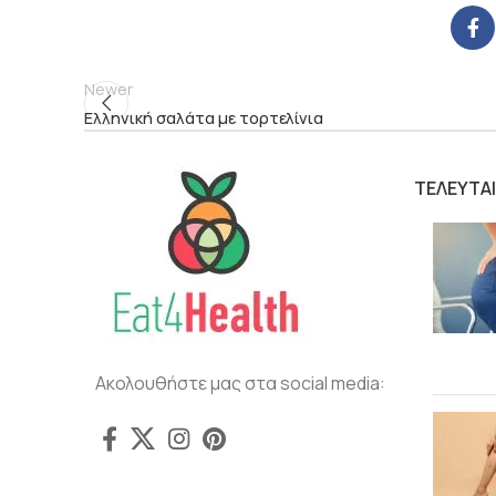
Newer
Ελληνική σαλάτα με τορτελίνια
ΤΕΛΕΥΤΑ
Ακολουθήστε μας στα social media: