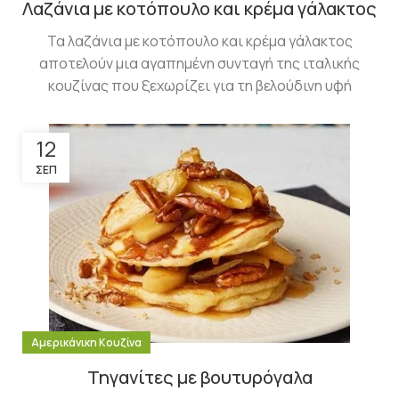
Λαζάνια με κοτόπουλο και κρέμα γάλακτος
Τα λαζάνια με κοτόπουλο και κρέμα γάλακτος
αποτελούν μια αγαπημένη συνταγή της ιταλικής
κουζίνας που ξεχωρίζει για τη βελούδινη υφή
12
ΣΕΠ
Αμερικάνικη Κουζίνα
Τηγανίτες με βουτυρόγαλα