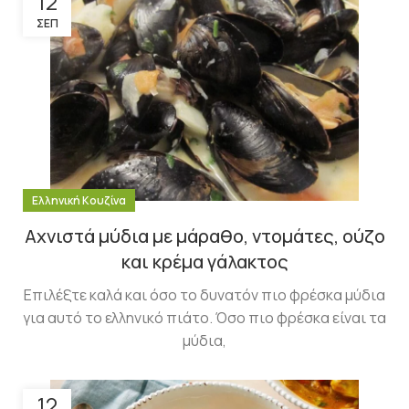
12
ΣΕΠ
Ελληνική Κουζίνα
Αχνιστά μύδια με μάραθο, ντομάτες, ούζο
και κρέμα γάλακτος
Επιλέξτε καλά και όσο το δυνατόν πιο φρέσκα μύδια
για αυτό το ελληνικό πιάτο. Όσο πιο φρέσκα είναι τα
μύδια,
12