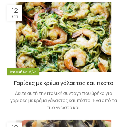
12
ΣΕΠ
Ιταλική Κουζίνα
Γαρίδες με κρέμα γάλακτος και πέστο
Δείτε αυτή την ιταλική συνταγή που βρήκα για
γαρίδες με κρέμα γάλακτος και πέστο. Ένα από τα
πιο γνωστά και