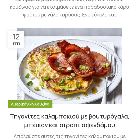
κουζίνας για να ετοιμάσετε ένα παραδοσιακό κάρυ
ψαριού με γάλα καρύδας. Ενα εύκολο και
12
ΣΕΠ
Αμερικάνικη Κουζίνα
Τηγανίτες καλαμποκιού με βουτυρόγαλα,
μπέικον και σιρόπι σφενδάμου
Απολαύστε αυτές τις τηγανίτες καλαμποκιού με