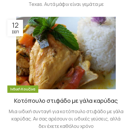
Texas. Αυτά μάφιν είναι γεμάτα με
12
ΣΕΠ
Ινδική Κουζίνα
Κοτόπουλο στιφάδο με γάλα καρύδας
Μια ινδική συνταγή για κοτόπουλο στιφάδο με γάλα
καρύδας. Αν σας αρέσουν οι ινδικές γεύσεις, αλλά
δεν έχετε καθόλου χρόνο