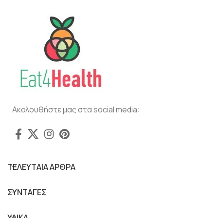
Ακολουθήστε μας στα social media:
ΤΕΛΕΥΤΑΙΑ ΑΡΘΡΑ
ΣΥΝΤΑΓΕΣ
ΥΛΙΚΑ