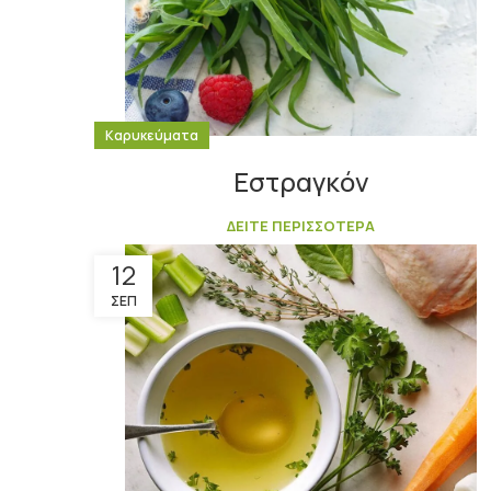
Καρυκεύματα
Εστραγκόν
ΔΕΙΤΕ ΠΕΡΙΣΣΟΤΕΡΑ
12
ΣΕΠ