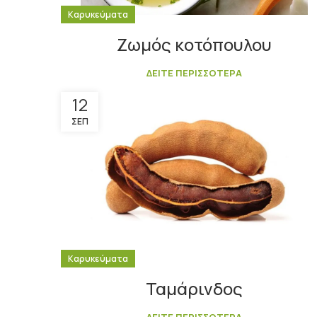
Καρυκεύματα
Ζωμός κοτόπουλου
ΔΕΙΤΕ ΠΕΡΙΣΣΟΤΕΡΑ
12
ΣΕΠ
Καρυκεύματα
Ταμάρινδος