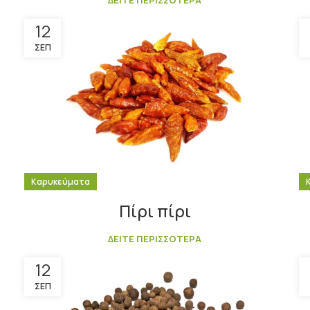
ΔΕΙΤΕ ΠΕΡΙΣΣΟΤΕΡΑ
12
ΣΕΠ
Καρυκεύματα
Πίρι πίρι
ΔΕΙΤΕ ΠΕΡΙΣΣΟΤΕΡΑ
12
ΣΕΠ