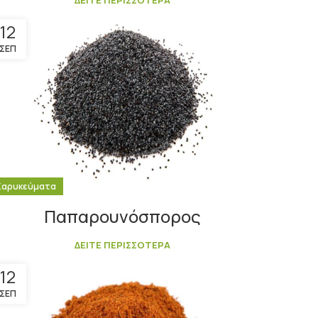
ΔΕΙΤΕ ΠΕΡΙΣΣΟΤΕΡΑ
12
ΣΕΠ
Καρυκεύματα
Παπαρουνόσπορος
ΔΕΙΤΕ ΠΕΡΙΣΣΟΤΕΡΑ
12
ΣΕΠ