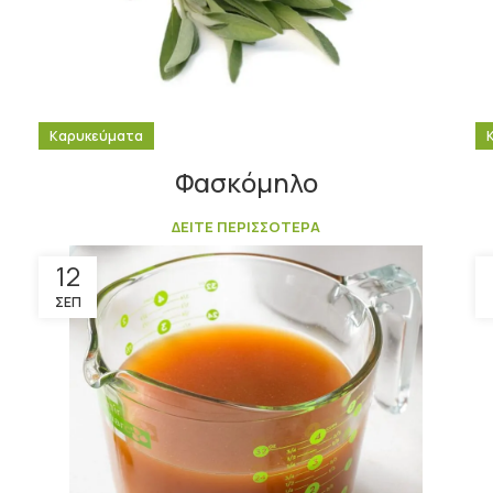
Καρυκεύματα
Φασκόμηλο
ΔΕΙΤΕ ΠΕΡΙΣΣΟΤΕΡΑ
12
ΣΕΠ