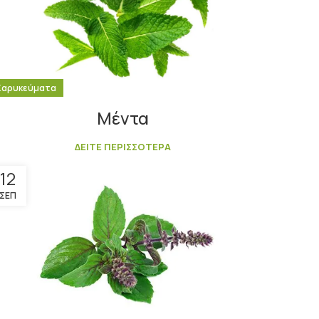
Καρυκεύματα
Μέντα
ΔΕΙΤΕ ΠΕΡΙΣΣΟΤΕΡΑ
12
ΣΕΠ