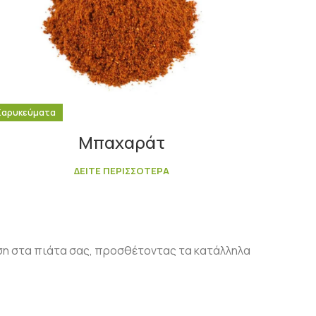
Καρυκεύματα
Μπαχαράτ
ΔΕΙΤΕ ΠΕΡΙΣΣΟΤΕΡΑ
ύση στα πιάτα σας, προσθέτοντας τα κατάλληλα