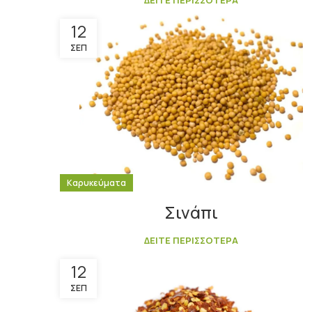
ΔΕΙΤΕ ΠΕΡΙΣΣΟΤΕΡΑ
12
ΣΕΠ
Καρυκεύματα
Σινάπι
ΔΕΙΤΕ ΠΕΡΙΣΣΟΤΕΡΑ
12
ΣΕΠ