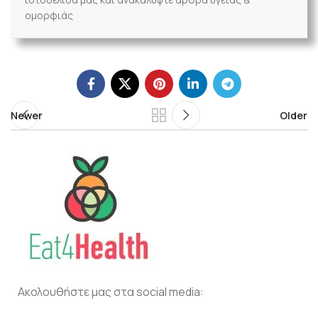
ομορφιάς
Newer
Older
Ακολουθήστε μας στα social media: