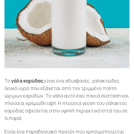
Το
γάλα καρύδας
είναι ένα αδιαφανές, γαλακτώδες
λευκό υγρό που εξάγεται από τον τριμμένο πολτό
ώριμων καρύδων. Το γάλα αυτό έχει παχιά σύσταση και
πλούσια, κρεμώδη υφή. Η πλούσια γεύση του γάλακτος
καρύδας οφείλεται στην υψηλή περιεκτικότητά του σε
λιπαρά.
Είναι ένα παραδοσιακό προϊόν που χρησιμοποιείται