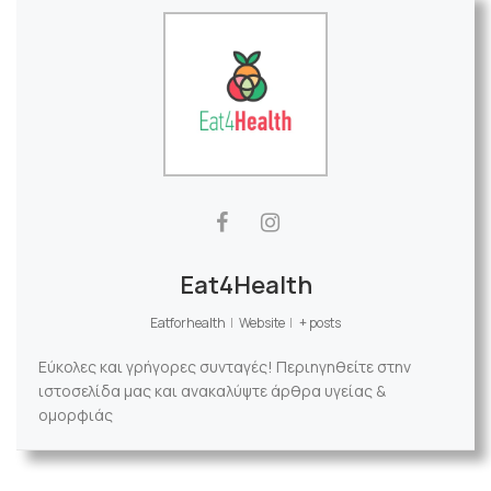
Eat4Health
Eatforhealth
|
Website
|
+ posts
Εύκολες και γρήγορες συνταγές! Περιηγηθείτε στην
ιστοσελίδα μας και ανακαλύψτε άρθρα υγείας &
ομορφιάς