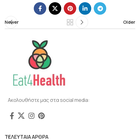
Newer
Older
Ακολουθήστε μας στα social media:
ΤΕΛΕΥΤΑΙΑ ΑΡΘΡΑ