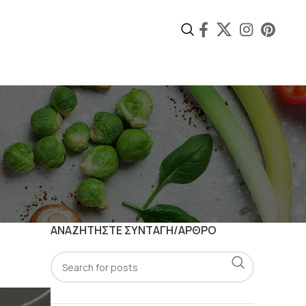
ΑΝΑΖΗΤΗΣΤΕ ΣΥΝΤΑΓΗ/ΑΡΘΡΟ