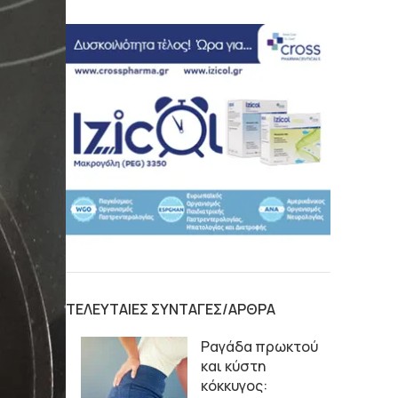
ΤΕΛΕΥΤΑΙΕΣ ΣΥΝΤΑΓΕΣ/ΑΡΘΡΑ
Ραγάδα πρωκτού
και κύστη
κόκκυγος: