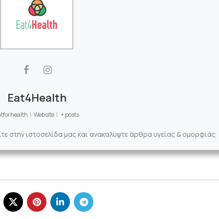
Eat4Health
tforhealth
|
Website
|
+ posts
ίτε στην ιστοσελίδα μας και ανακαλύψτε άρθρα υγείας & ομορφιάς