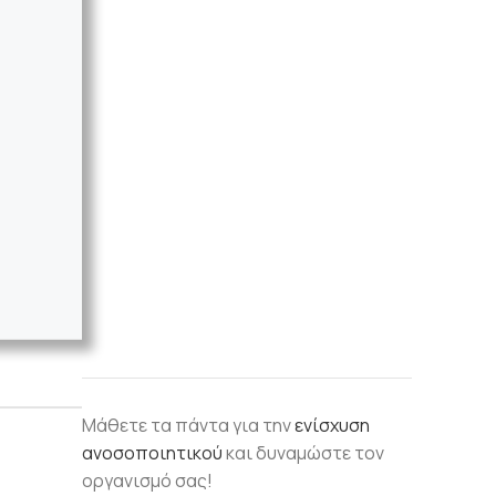
Μάθετε τα πάντα για την
ενίσχυση
ανοσοποιητικού
και δυναμώστε τον
οργανισμό σας!