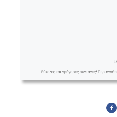
Ea
Εύκολες και γρήγορες συνταγές! Περιηγηθε